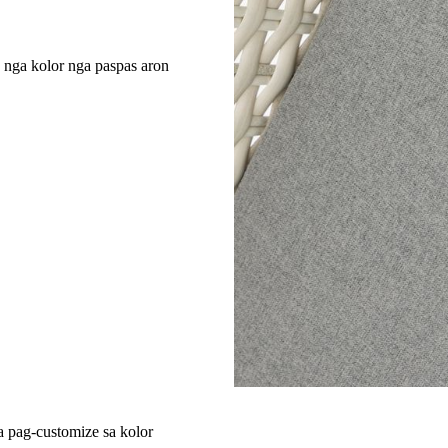
 nga kolor nga paspas aron
a pag-customize sa kolor