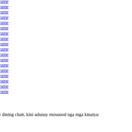
r dining chair, kini adunay mosunod nga mga kinaiya: